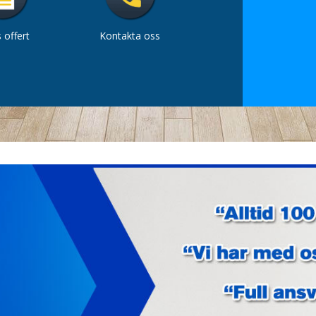
 offert
Kontakta oss