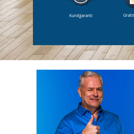
Gratis
Kundgaranti