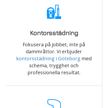
Kontorsstädning
Fokusera på jobbet, inte på
dammråttor. Vi erbjuder
kontorsstädning i Göteborg
med
schema, trygghet och
professionella resultat.