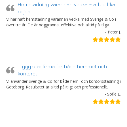
Hemstädning varannan vecka – alltid lika
nöjda
Vi har haft hemstädning varannan vecka med Sverige & Co i
över tre år. De är noggranna, effektiva och alltid pålitliga.
- Peter J.
Trygg städfirma för både hemmet och
kontoret
Vi använder Sverige & Co för både hem- och kontorsstädning i
Göteborg. Resultatet är alltid pålitligt och professionellt.
- Sofie E.