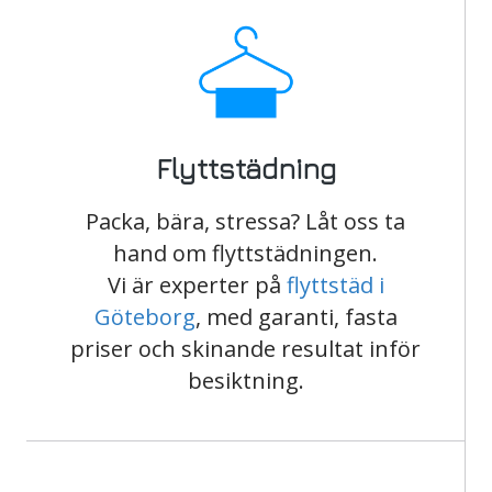
Flyttstädning
Packa, bära, stressa? Låt oss ta
hand om flyttstädningen.
Vi är experter på
flyttstäd i
Göteborg
, med garanti, fasta
priser och skinande resultat inför
besiktning.