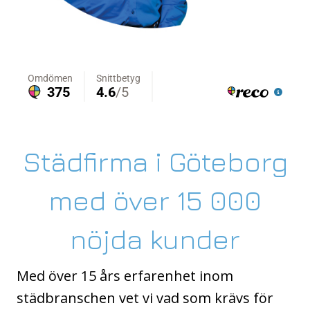
Städfirma i Göteborg
med över 15 000
nöjda kunder
Med över 15 års erfarenhet inom
städbranschen vet vi vad som krävs för