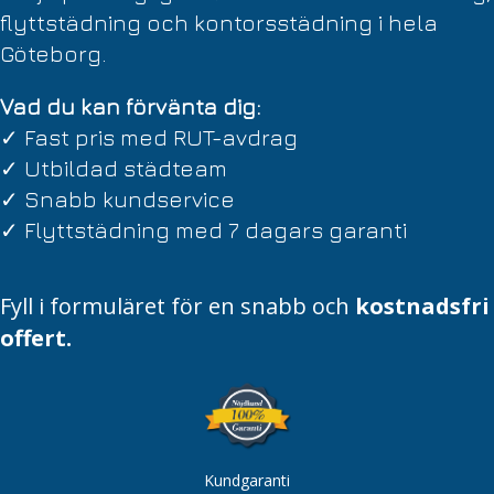
flyttstädning och kontorsstädning i hela
Göteborg.
Vad du kan förvänta dig:
✓ Fast pris med RUT-avdrag
✓ Utbildad städteam
✓ Snabb kundservice
✓ Flyttstädning med 7 dagars garanti
Fyll i formuläret för en snabb och
kostnadsfri
offert.
Kundgaranti