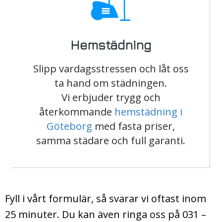
Hemstädning
Slipp vardagsstressen och låt oss
ta hand om städningen.
Vi erbjuder trygg och
återkommande
hemstädning i
Göteborg
med fasta priser,
samma städare och full garanti.
Fyll i vårt formulär, så svarar vi oftast inom
25 minuter.
Du kan även ringa oss på
031 –