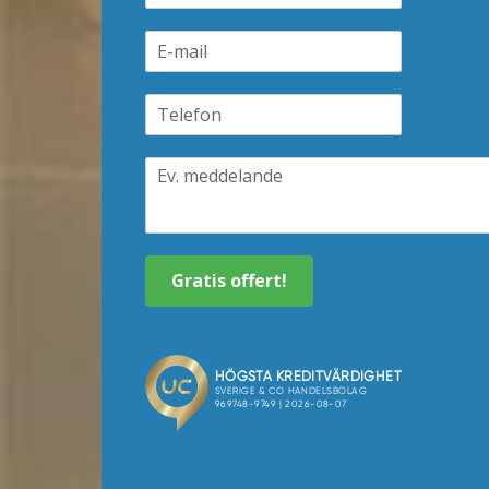
Gratis offert!