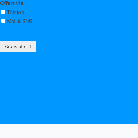
Offert via
Telefon
Mail & SMS
Gratis offert!