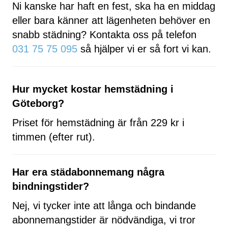
Ni kanske har haft en fest, ska ha en middag
eller bara känner att lägenheten behöver en
snabb städning? Kontakta oss på telefon
031 75 75 095
så hjälper vi er så fort vi kan.
Hur mycket kostar hemstädning i
Göteborg?
Priset för hemstädning är från 229 kr i
timmen (efter rut).
Har era städabonnemang några
bindningstider?
Nej, vi tycker inte att långa och bindande
abonnemangstider är nödvändiga, vi tror