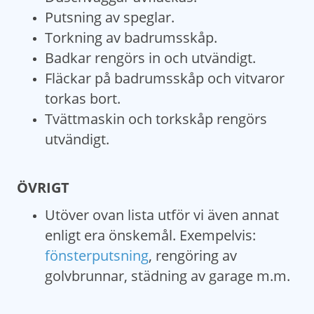
Putsning av speglar.
Torkning av badrumsskåp.
Badkar rengörs in och utvändigt.
Fläckar på badrumsskåp och vitvaror
torkas bort.
Tvättmaskin och torkskåp rengörs
utvändigt.
ÖVRIGT
Utöver ovan lista utför vi även annat
enligt era önskemål. Exempelvis:
fönsterputsning
, rengöring av
golvbrunnar, städning av garage m.m.