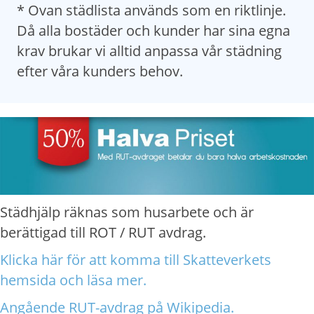
* Ovan städlista används som en riktlinje.
Då alla bostäder och kunder har sina egna
krav brukar vi alltid anpassa vår städning
efter våra kunders behov.
Städhjälp räknas som husarbete och är
berättigad till ROT / RUT avdrag.
Klicka här för att komma till Skatteverkets
hemsida och läsa mer.
Angående RUT-avdrag på Wikipedia.