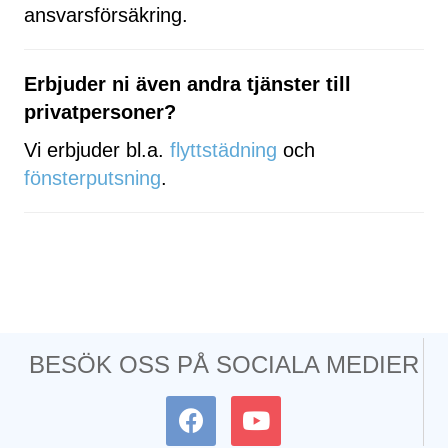
ansvarsförsäkring.
Erbjuder ni även andra tjänster till
privatpersoner?
Vi erbjuder bl.a.
flyttstädning
och
fönsterputsning
.
BESÖK OSS PÅ SOCIALA MEDIER