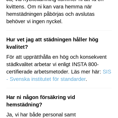
kvittens. Om ni kan vara hemma när
hemstädningen påbörjas och avslutas
behöver vi ingen nyckel.
Hur vet jag att städningen håller hög
kvalitet?
För att upprätthålla en hög och konsekvent
städkvalitet arbetar vi enligt INSTA 800-
certifierade arbetsmetoder. Läs mer här:
SIS
- Svenska institutet för standarder
.
Har ni någon försäkring vid
hemstädning?
Ja, vi har både personal samt