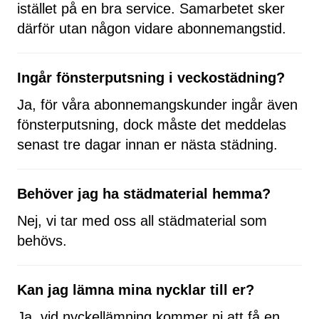
istället på en bra service. Samarbetet sker
därför utan någon vidare abonnemangstid.
Ingår fönsterputsning i veckostädning?
Ja, för våra abonnemangskunder ingår även
fönsterputsning, dock måste det meddelas
senast tre dagar innan er nästa städning.
Behöver jag ha städmaterial hemma?
Nej, vi tar med oss all städmaterial som
behövs.
Kan jag lämna mina nycklar till er?
Ja, vid nyckellämning kommer ni att få en