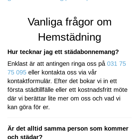
Vanliga frågor om
Hemstädning
Hur tecknar jag ett städabonnemang?
Enklast är att antingen ringa oss på
031 75
75 095
eller kontakta oss via vår
kontaktformulär. Efter det bokar vi in ett
första städtillfälle eller ett kostnadsfritt möte
där vi berättar lite mer om oss och vad vi
kan göra för er.
Är det alltid samma person som kommer
och städar?