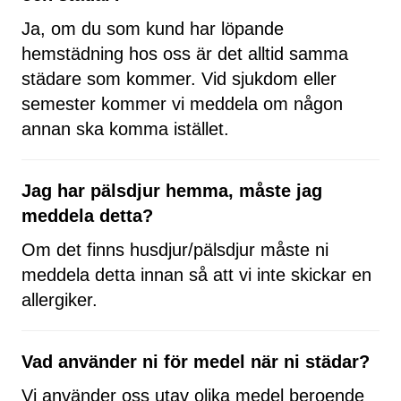
Ja, om du som kund har löpande
hemstädning hos oss är det alltid samma
städare som kommer. Vid sjukdom eller
semester kommer vi meddela om någon
annan ska komma istället.
Jag har pälsdjur hemma, måste jag
meddela detta?
Om det finns husdjur/pälsdjur måste ni
meddela detta innan så att vi inte skickar en
allergiker.
Vad använder ni för medel när ni städar?
Vi använder oss utav olika medel beroende