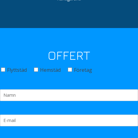
OFFERT
Flyttstäd
Hemstäd
Företag