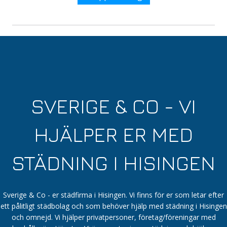
SVERIGE & CO - VI
HJÄLPER ER MED
STÄDNING I HISINGEN
Sverige & Co - er städfirma i Hisingen. Vi finns för er som letar efter
ett pålitligt städbolag och som behöver hjälp med städning i Hisingen
och omnejd. Vi hjälper privatpersoner, företag/föreningar med