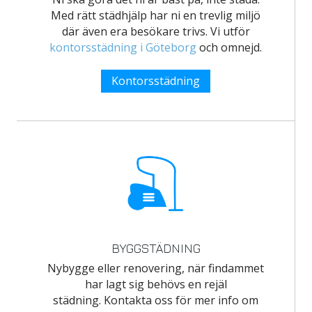
Med rätt städhjälp har ni en trevlig miljö
där även era besökare trivs. Vi utför
kontorsstädning i Göteborg
och omnejd.
Kontorsstädning
BYGGSTÄDNING
Nybygge eller renovering, när findammet
har lagt sig behövs en rejäl
städning. Kontakta oss för mer info om