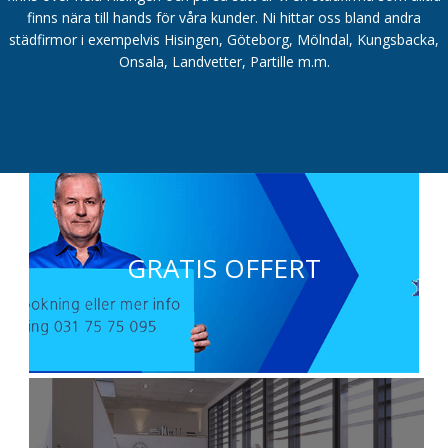
finns nära till hands för våra kunder. Ni hittar oss bland andra
städfirmor i exempelvis Hisingen, Göteborg, Mölndal, Kungsbacka,
Onsala, Landvetter, Partille m.m.
GRATIS OFFERT