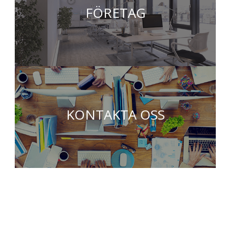
FÖRETAG
KONTAKTA OSS