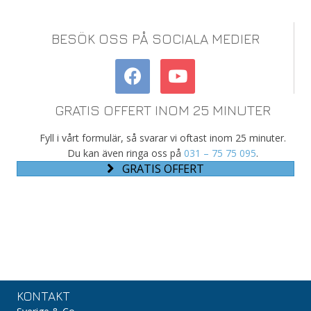
BESÖK OSS PÅ SOCIALA MEDIER
GRATIS OFFERT INOM 25 MINUTER
Fyll i vårt formulär, så svarar vi oftast inom 25 minuter.
Du kan även ringa oss på
031 – 75 75 095
.
GRATIS OFFERT
KONTAKT